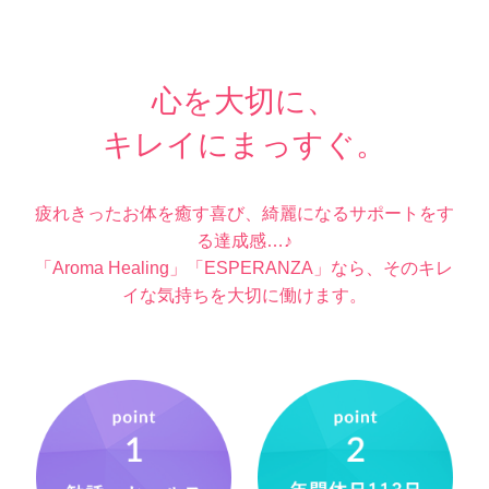
心を大切に、
キレイにまっすぐ。
疲れきったお体を癒す喜び、綺麗になるサポートをす
る達成感…♪
「Aroma Healing」「ESPERANZA」なら、
そのキレ
イな気持ちを大切に働けます。