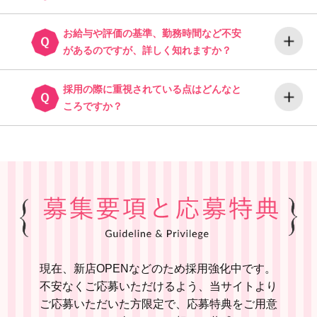
お給与や評価の基準、勤務時間など不安
があるのですが、詳しく知れますか？
採用の際に重視されている点はどんなと
ころですか？
現在、新店OPENなどのため採用強化中です。
不安なくご応募いただけるよう、当サイトより
ご応募いただいた方限定で、応募特典をご用意