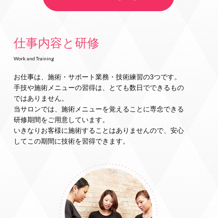
仕事内容と研修
Work and Training
お仕事は、施術・サポート業務・技術練習の3つです。
手技や施術メニューの習得は、とても数日でできるもの
ではありません。
当サロンでは、施術メニューを覚えることに専念できる
研修期間をご用意しています。
いきなりお客様に施術することはありませんので、安心
してこの期間に技術を習得できます。