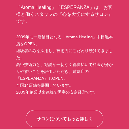
「Aroma Healing」「ESPERANZA」は、
お客
様と働くスタッフの
『心を大切にするサロン』
です。
2009年に一店舗目となる
「Aroma Healing」中目黒本
店をOPEN。
経験者のみを採用し、技術力にこだわり続けてきまし
た。
高い技術力と、勧誘が一切なく
都度払いで料金が分か
りやすいことを評価いただき、
姉妹店の
「ESPERANZA」もOPEN。
全国14店舗を展開しています。
2009年創業以来連続で黒字の安定経営です。
サロンについてもっと詳しく