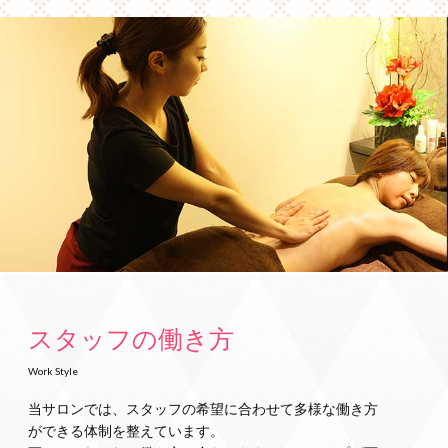
スタッフの働き方
Work Style
当サロンでは、スタッフの希望に合わせて多様な働き方
ができる体制を整えています。