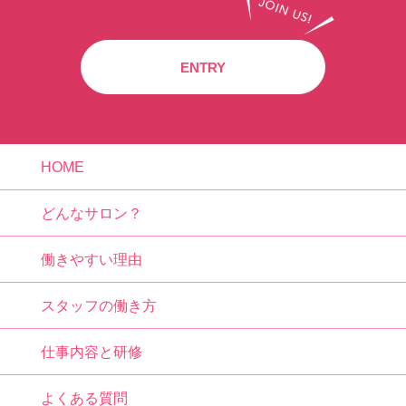
ENTRY
HOME
どんなサロン？
働きやすい理由
スタッフの働き方
仕事内容と研修
よくある質問