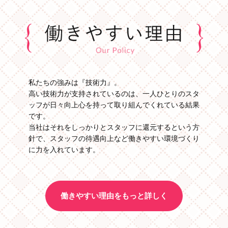
私たちの強みは『技術力』。
高い技術力が支持されているのは、
一人ひとりのスタ
ッフが日々向上心を持って取り組んでくれている結果
です。
当社はそれをしっかりとスタッフに還元するという方
針で、
スタッフの待遇向上など働きやすい環境づくり
に力を入れています。
働きやすい理由をもっと詳しく