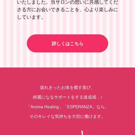
いたしました。当サロンの想いに共感してくだ
さる方にお会いできることを、心より楽しみに
しています。
詳しくはこちら
疲れきったお体を癒す喜び、
綺麗になるサポートをする達成感…♪
「Aroma Healing」「ESPERANZA」なら、
そのキレイな気持ちを大切に働けます。