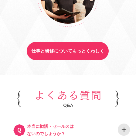
仕事と研修についてもっとくわしく
本当に勧誘・セールスは
ないのでしょうか？