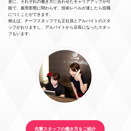
更に、それぞれの働き方に合わせたキャリアアップが可
能で、雇用形態に関わらず、技術レベルが達したら役職
につくことができます。
例えば、チーフスタッフでも正社員とアルバイトのスタ
ッフがおりますし、アルバイトから店長になったスタッ
フもいます。
先輩スタッフの働き方をご紹介