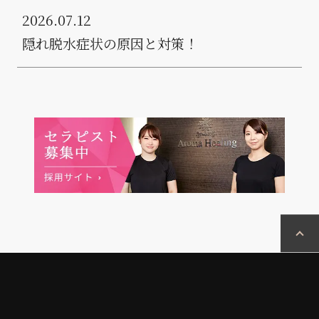
2026.07.12
隠れ脱水症状の原因と対策！