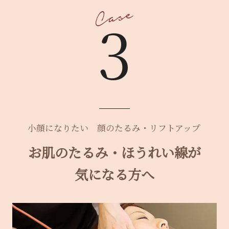
3
小顔になりたい
顔のたるみ・リフトアップ
お肌のたるみ・ほうれい線が
気になる方へ