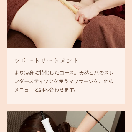
ツリートリートメント
より痩身に特化したコース。天然ヒバのスレ
ンダースティックを使うマッサージを、他の
メニューと組み合わせます。