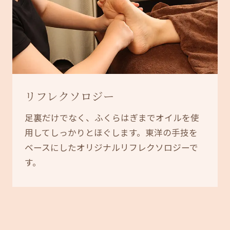
リフレクソロジー
足裏だけでなく、ふくらはぎまでオイルを使
用してしっかりとほぐします。東洋の手技を
ベースにしたオリジナルリフレクソロジーで
す。