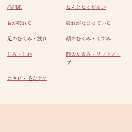
凸凹肌
なんとなくだるい
目が疲れる
疲れがたまっている
足のむくみ・疲れ
顔のむくみ・くすみ
しみ・しわ
顔のたるみ・リフトアッ
プ
ニキビ・毛穴ケア