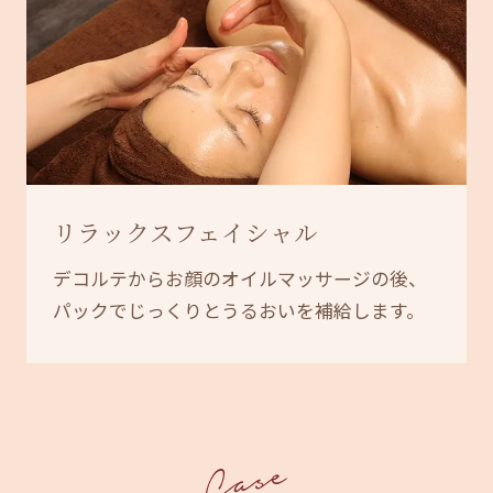
リラックスフェイシャル
デコルテからお顔のオイルマッサージの後、
パックでじっくりとうるおいを補給します。