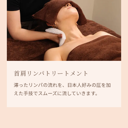
首肩リンパトリートメント
滞ったリンパの流れを、日本人好みの圧を加
えた手技でスムーズに流していきます。