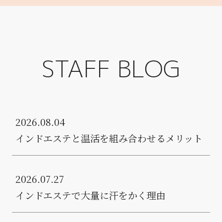
STAFF BLOG
2026.08.04
インドエステと温活を組み合わせるメリット
2026.07.27
インドエステで大量に汗をかく理由