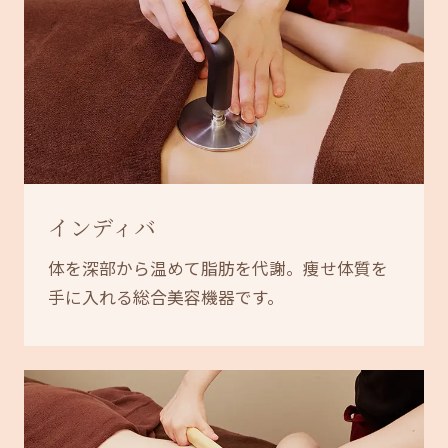
インディバ
体を深部から温めて脂肪を代謝。痩せ体質を
手に入れる総合美容機器です。