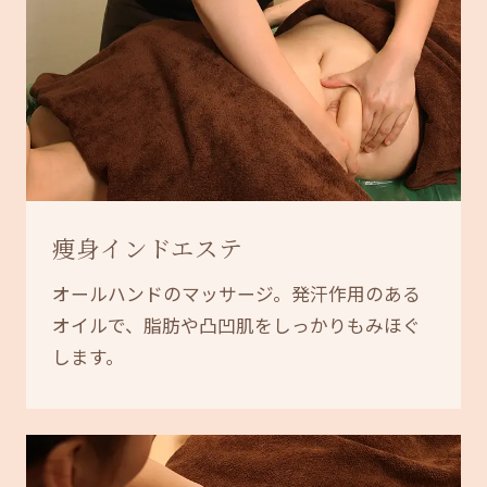
痩身インドエステ
オールハンドのマッサージ。発汗作用のある
オイルで、脂肪や凸凹肌をしっかりもみほぐ
します。