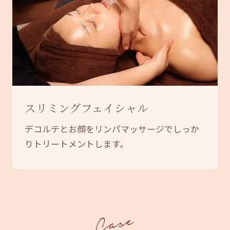
スリミングフェイシャル
デコルテとお顔をリンパマッサージでしっか
りトリートメントします。