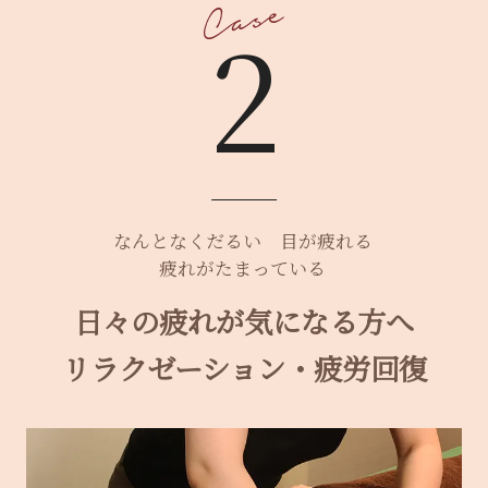
2
なんとなくだるい
目が疲れる
疲れがたまっている
日々の疲れが気になる方へ
リラクゼーション・疲労回復