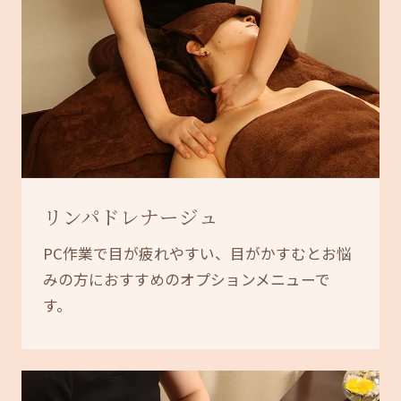
リンパドレナージュ
PC作業で目が疲れやすい、目がかすむとお悩
みの方におすすめのオプションメニューで
す。