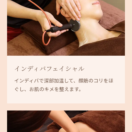
インディバフェイシャル
インディバで深部加温して、顔筋のコリをほ
ぐし、お肌のキメを整えます。