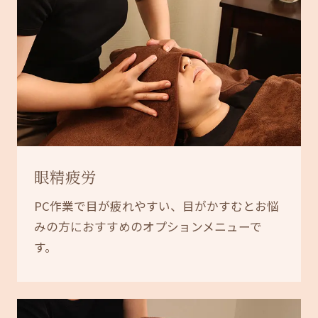
眼精疲労
PC作業で目が疲れやすい、目がかすむとお悩
みの方におすすめのオプションメニューで
す。