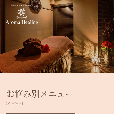
お悩み別メニュー
ONAYAMI