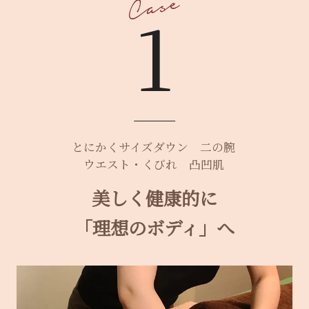
1
とにかくサイズダウン
二の腕
ウエスト・くびれ
凸凹肌
美しく健康的に
「理想のボディ」へ