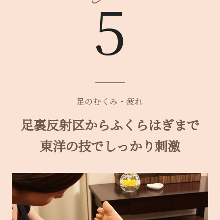
5
足のむくみ・疲れ
足裏反射区からふくらはぎまで
東洋の技でしっかり刺激