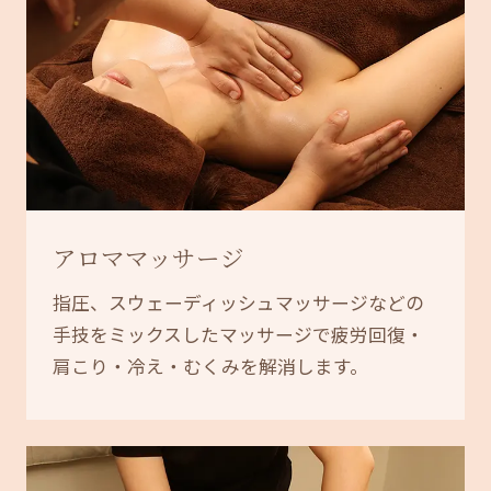
アロママッサージ
指圧、スウェーディッシュマッサージなどの
手技をミックスしたマッサージで疲労回復・
肩こり・冷え・むくみを解消します。