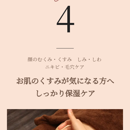
4
顔のむくみ・くすみ
しみ・しわ
ニキビ・毛穴ケア
お肌のくすみが気になる方へ
しっかり保湿ケア