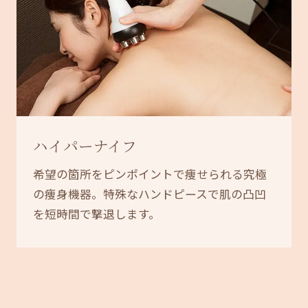
ハイパーナイフ
希望の箇所をピンポイントで痩せられる究極
の痩身機器。特殊なハンドピースで肌の凸凹
を短時間で撃退します。