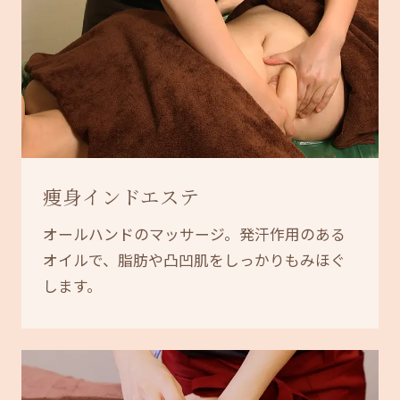
痩身インドエステ
オールハンドのマッサージ。発汗作用のある
オイルで、脂肪や凸凹肌をしっかりもみほぐ
します。