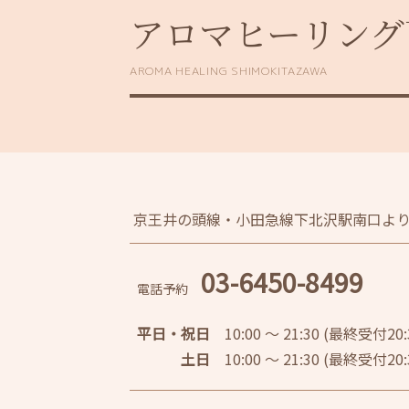
アロマヒーリング
AROMA HEALING SHIMOKITAZAWA
京王井の頭線・小田急線下北沢駅南口より
03-6450-8499
電話予約
平日・祝日
10:00 〜 21:30 (最終受付20:
土日
10:00 〜 21:30 (最終受付20: