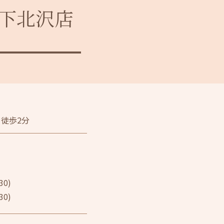
下北沢店
徒歩2分
30)
30)