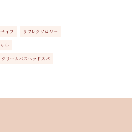
ーナイフ
リフレクソロジー
シャル
クリームバスヘッドスパ