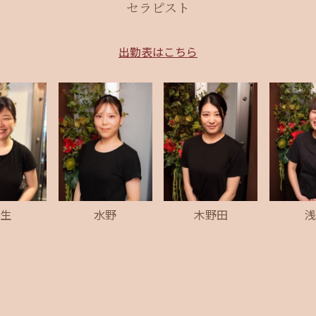
セラピスト
出勤表はこちら
生
水野
木野田