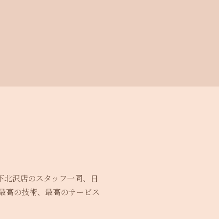
下北沢店のスタッフ一同、日
最高の技術、最高のサービス