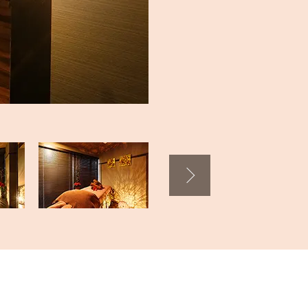
施術室 1