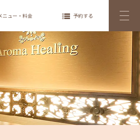
メニュー・料金
予約する