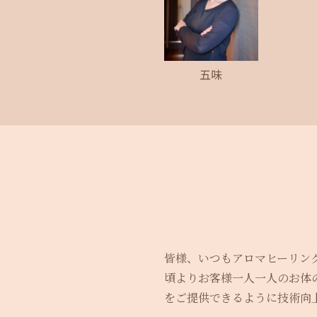
五味
皆様、いつもアロマヒーリン
頃よりお客様一人一人のお体
をご提供できるように技術向